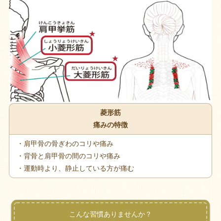
菱形筋
痛みの特徴
・肩甲骨の骨ぎわのコリや痛み
・背骨と肩甲骨の間のコリや痛み
・運動時より、静止している方が痛む
こんな習慣ありませんか？