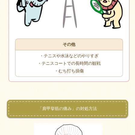
その他
・テニスや水泳などのやりすぎ
・テニスコートでの長時間の観戦
・むち打ち損傷
「肩甲挙筋の痛み」の対処方法