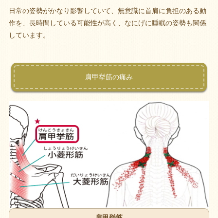
日常の姿勢がかなり影響していて、無意識に首肩に負担のある動
作を、長時間している可能性が高く、なにげに睡眠の姿勢も関係
しています。
肩甲挙筋の痛み
肩甲挙筋