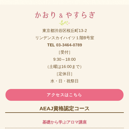
東京都渋谷区桜丘町13-2
リンデンスカイハイツ１階B号室
TEL
03-3464-0789
［受付］
9:30～18:00
（土曜は16:00まで）
［定休日］
水・日・祝祭日
アクセスはこちら
AEAJ資格認定コース
基礎から学ぶアロマ講座