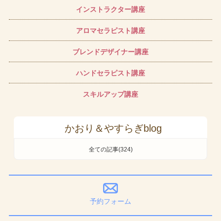
インストラクター講座
アロマセラピスト講座
ブレンドデザイナー講座
ハンドセラピスト講座
スキルアップ講座
かおり＆やすらぎblog
全ての記事(324)
予約フォーム