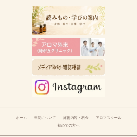
ホーム
当院について
施術内容・料金
アロマスクール
初めての方へ