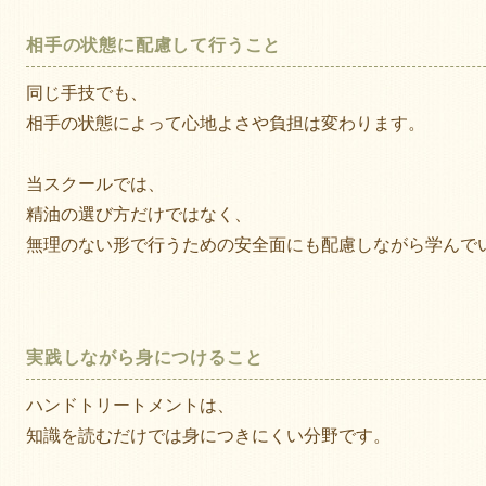
相手の状態に配慮して行うこと
同じ手技でも、
相手の状態によって心地よさや負担は変わります。
当スクールでは、
精油の選び方だけではなく、
無理のない形で行うための安全面にも配慮しながら学んで
実践しながら身につけること
ハンドトリートメントは、
知識を読むだけでは身につきにくい分野です。