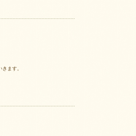
いきます。