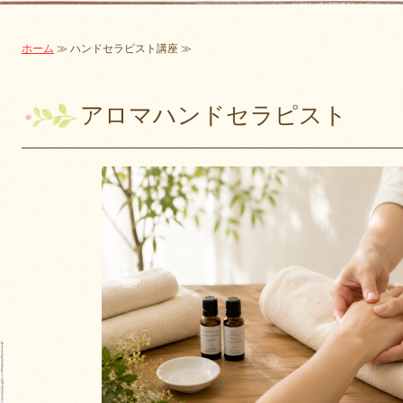
ホーム
≫ ハンドセラピスト講座 ≫
アロマハンドセラピスト