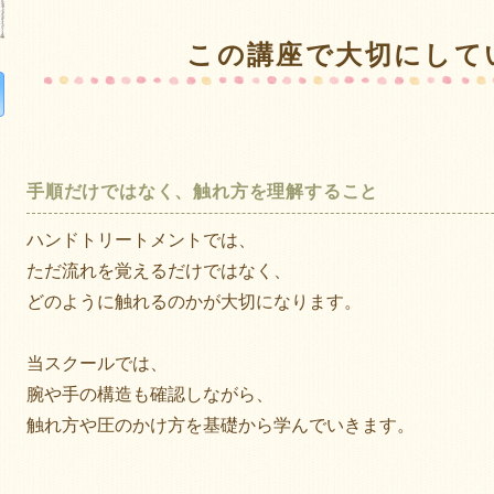
この講座で大切にして
手順だけではなく、触れ方を理解すること
ハンドトリートメントでは、
ただ流れを覚えるだけではなく、
どのように触れるのかが大切になります。
当スクールでは、
腕や手の構造も確認しながら、
触れ方や圧のかけ方を基礎から学んでいきます。