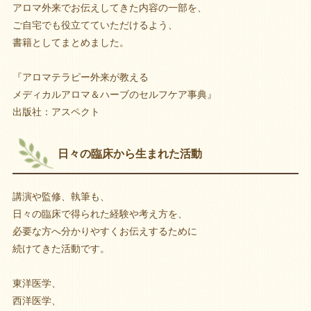
アロマ外来でお伝えしてきた内容の一部を、
ご自宅でも役立てていただけるよう、
書籍としてまとめました。
『アロマテラピー外来が教える
メディカルアロマ＆ハーブのセルフケア事典』
出版社：アスペクト
日々の臨床から生まれた活動
講演や監修、執筆も、
日々の臨床で得られた経験や考え方を、
必要な方へ分かりやすくお伝えするために
続けてきた活動です。
東洋医学、
西洋医学、