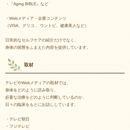
・『Aging BIBLE』など
・Webメディア・企業コンテンツ
（VISA、グリコ 、ウントピ、健康美人など）
日常的なセルフケアの紹介だけでなく、
身体の状態をふまえた内容を提供しています。
取材
テレビやWebメディアの取材では、
身体をどのように読み取り、
必要な治療をどのように判断しているのか、
日々の臨床をもとにお話ししています。
・テレビ朝日
・フジテレビ