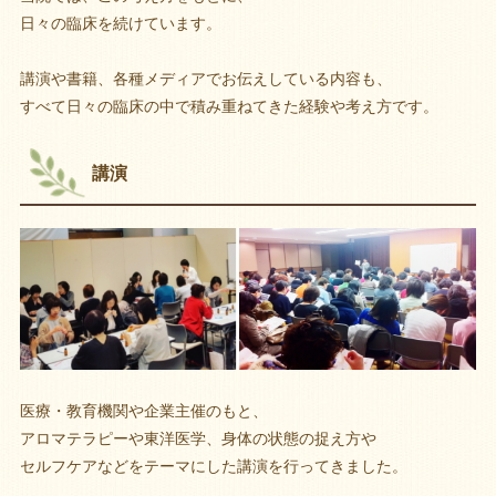
日々の臨床を続けています。
講演や書籍、各種メディアでお伝えしている内容も、
すべて日々の臨床の中で積み重ねてきた経験や考え方です。
講演
医療・教育機関や企業主催のもと、
アロマテラピーや東洋医学、身体の状態の捉え方や
セルフケアなどをテーマにした講演を行ってきました。