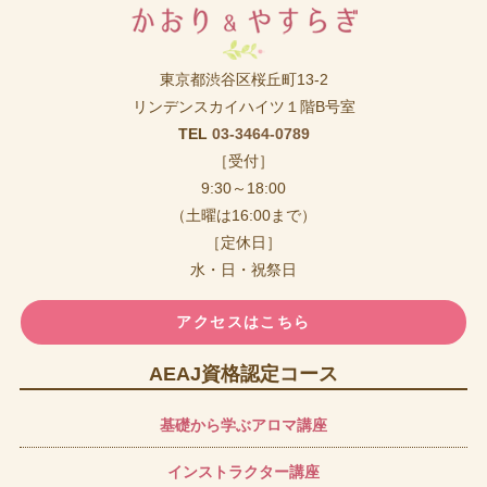
東京都渋谷区桜丘町13-2
リンデンスカイハイツ１階B号室
TEL
03-3464-0789
［受付］
9:30～18:00
（土曜は16:00まで）
［定休日］
水・日・祝祭日
アクセスはこちら
AEAJ資格認定コース
基礎から学ぶアロマ講座
インストラクター講座