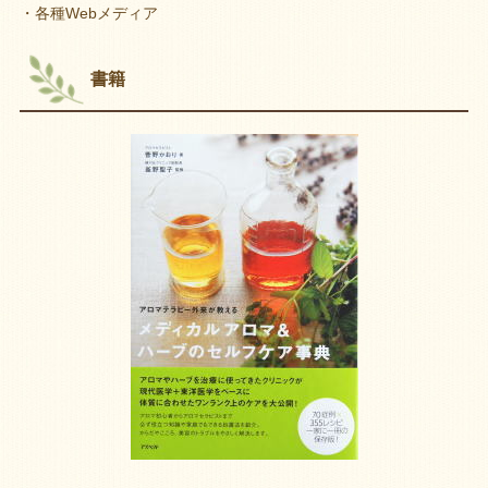
・各種Webメディア
書籍