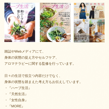
雑誌やWebメディアにて、
身体の状態の捉え方やセルフケア、
アロマテラピーに関する監修を行っています。
日々の生活で役立つ内容だけでなく、
身体の状態を踏まえた考え方もお伝えしています。
・『ハーブ生活』
・『天然生活』
・『女性自身』
・『MORE』