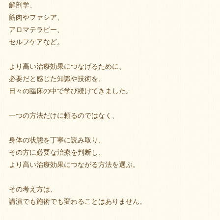
解剖学、
筋肉やファシア、
アロマテラピー、
セルフケアなど。
より高い治療効果につなげるために、
必要だと感じた知識や技術を、
日々の臨床の中で学び続けてきました。
一つの方法だけに頼るのではなく、
身体の状態を丁寧に読み取り、
その方に必要な治療を判断し、
より高い治療効果につながる方法を選ぶ。
その考え方は、
講演でも施術でも変わることはありません。