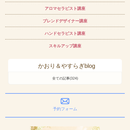
アロマセラピスト講座
ブレンドデザイナー講座
ハンドセラピスト講座
スキルアップ講座
かおり＆やすらぎblog
全ての記事(324)
予約フォーム