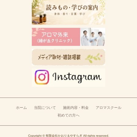
ホーム
当院について
施術内容・料金
アロマスクール
初めての方へ
Copyright ©
有限会社かおり＆やすらぎ
All rights reserved.