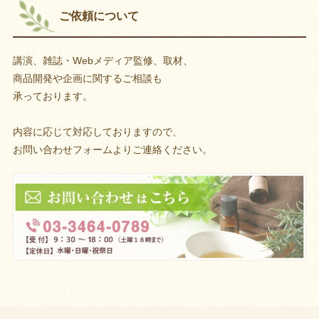
ご依頼について
講演、雑誌・Webメディア監修、取材、
商品開発や企画に関するご相談も
承っております。
内容に応じて対応しておりますので、
お問い合わせフォームよりご連絡ください。