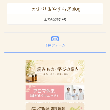
かおり＆やすらぎblog
全ての記事(324)
予約フォーム