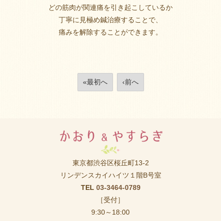
どの筋肉が関連痛を引き起こしているか
丁寧に見極め鍼治療することで、
痛みを解除することができます。
«最初へ
‹前へ
東京都渋谷区桜丘町13-2
リンデンスカイハイツ１階B号室
TEL
03-3464-0789
［受付］
9:30～18:00