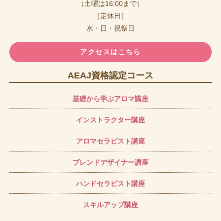
（土曜は16:00まで）
［定休日］
水・日・祝祭日
アクセスはこちら
AEAJ資格認定コース
基礎から学ぶアロマ講座
インストラクター講座
アロマセラピスト講座
ブレンドデザイナー講座
ハンドセラピスト講座
スキルアップ講座