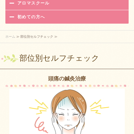
アロマスクール
初めての方へ
ホーム
≫ 部位別セルフチェック ≫
部位別セルフチェック
頭痛の鍼灸治療