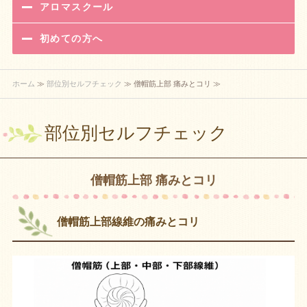
アロマスクール
初めての方へ
ホーム
≫
部位別セルフチェック
≫ 僧帽筋上部 痛みとコリ ≫
部位別セルフチェック
僧帽筋上部 痛みとコリ
僧帽筋上部線維の痛みとコリ