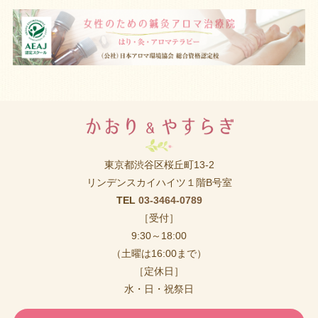
東京都渋谷区桜丘町13-2
リンデンスカイハイツ１階B号室
TEL
03-3464-0789
［受付］
9:30～18:00
（土曜は16:00まで）
［定休日］
水・日・祝祭日