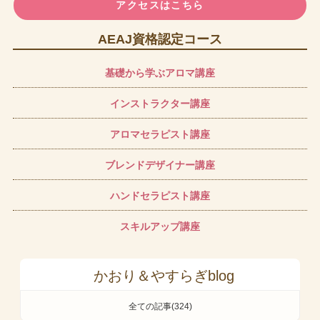
アクセスはこちら
AEAJ資格認定コース
基礎から学ぶアロマ講座
インストラクター講座
アロマセラピスト講座
ブレンドデザイナー講座
ハンドセラピスト講座
スキルアップ講座
かおり＆やすらぎblog
全ての記事(324)