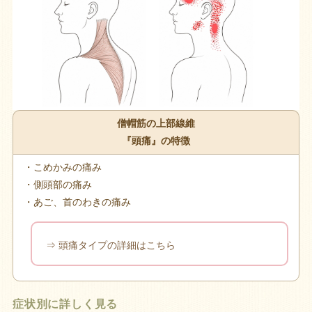
僧帽筋の上部線維
『頭痛』の特徴
・こめかみの痛み
・側頭部の痛み
・あご、首のわきの痛み
⇒ 頭痛タイプの詳細はこちら
症状別に詳しく見る