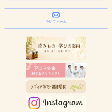
予約フォーム