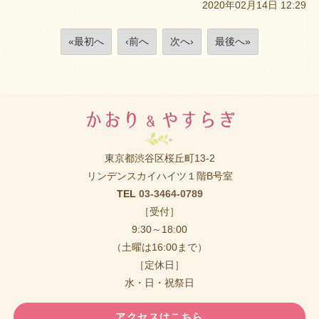
2020年02月14日 12:29
«最初へ
‹前へ
次へ›
最後へ»
東京都渋谷区桜丘町13-2
リンデンスカイハイツ１階B号室
TEL
03-3464-0789
［受付］
9:30～18:00
（土曜は16:00まで）
［定休日］
水・日・祝祭日
アクセスはこちら