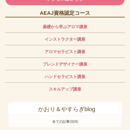
AEAJ資格認定コース
基礎から学ぶアロマ講座
インストラクター講座
アロマセラピスト講座
ブレンドデザイナー講座
ハンドセラピスト講座
スキルアップ講座
かおり＆やすらぎblog
全ての記事(324)