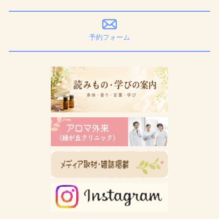
予約フォーム