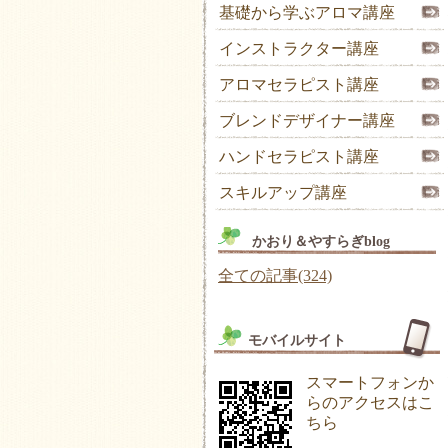
基礎から学ぶアロマ講座
インストラクター講座
アロマセラピスト講座
ブレンドデザイナー講座
ハンドセラピスト講座
スキルアップ講座
かおり＆やすらぎblog
全ての記事(324)
モバイルサイト
スマートフォンか
らのアクセスはこ
ちら