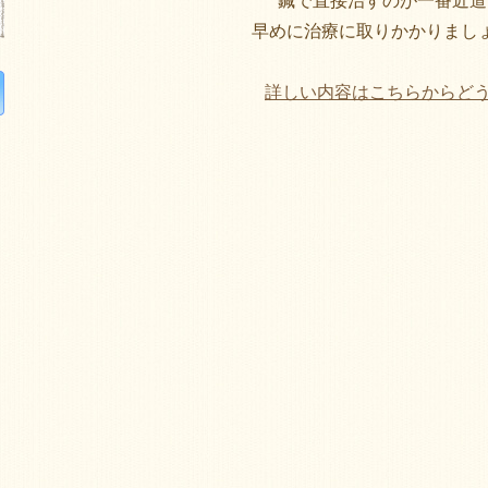
鍼で直接治すのが一番近道
早めに治療に取りかかりまし
詳しい内容はこちらからどう