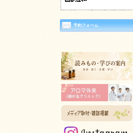
予約フォーム