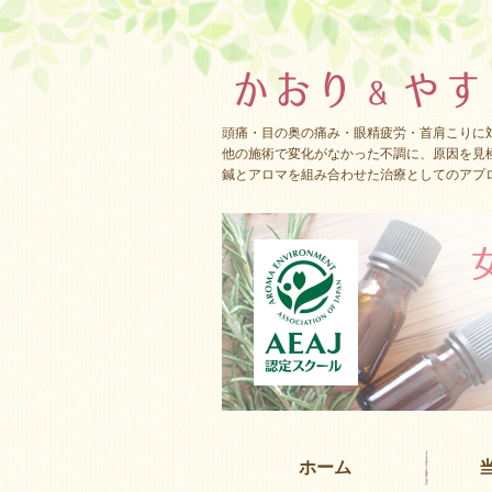
頭痛・目の奥の痛み・眼精疲労・首肩こりに
他の施術で変化がなかった不調に、原因を見
鍼とアロマを組み合わせた治療としてのアプ
ホーム