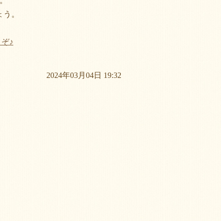
。
ょう。
ぞ♪
2024年03月04日 19:32