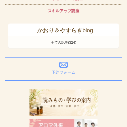
スキルアップ講座
かおり＆やすらぎblog
全ての記事(324)
予約フォーム