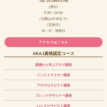
TEL
03-3464-0789
［受付］
9:30～18:00
（土曜は16:00まで）
［定休日］
水・日・祝祭日
アクセスはこちら
AEAJ資格認定コース
基礎から学ぶアロマ講座
インストラクター講座
アロマセラピスト講座
ブレンドデザイナー講座
ハンドセラピスト講座