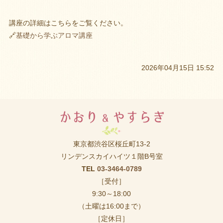
講座の詳細はこちらをご覧ください。
🔗
基礎から学ぶアロマ講座
2026年04月15日 15:52
東京都渋谷区桜丘町13-2
リンデンスカイハイツ１階B号室
TEL
03-3464-0789
［受付］
9:30～18:00
（土曜は16:00まで）
［定休日］