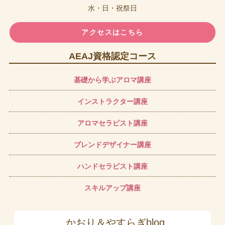
水・日・祝祭日
アクセスはこちら
AEAJ資格認定コース
基礎から学ぶアロマ講座
インストラクター講座
アロマセラピスト講座
ブレンドデザイナー講座
ハンドセラピスト講座
スキルアップ講座
かおり＆やすらぎblog