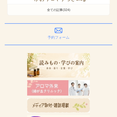
全ての記事(324)
予約フォーム