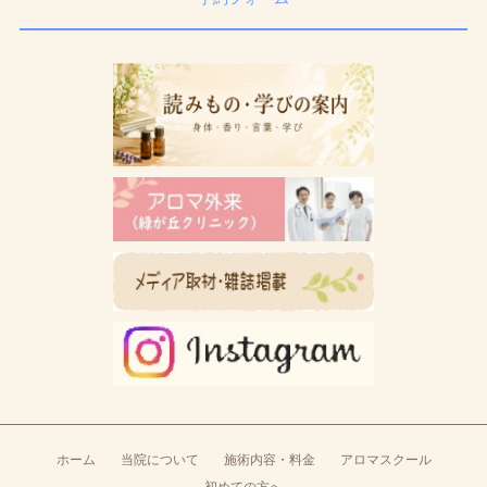
ホーム
当院について
施術内容・料金
アロマスクール