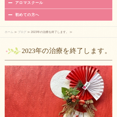
アロマスクール
初めての方へ
ホーム
≫
ブログ
≫ 2023年の治療を終了します。 ≫
2023年の治療を終了します。