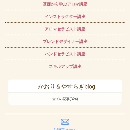
基礎から学ぶアロマ講座
インストラクター講座
アロマセラピスト講座
ブレンドデザイナー講座
ハンドセラピスト講座
スキルアップ講座
かおり＆やすらぎblog
全ての記事(324)
予約フォーム