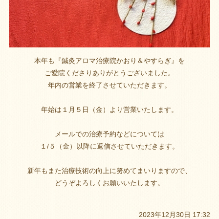
本年も『鍼灸アロマ治療院かおり＆やすらぎ』を
ご愛院くださりありがとうございました。
年内の営業を終了させていただきます。
年始は１月５日（金）より営業いたします。
メールでの治療予約などについては
１/５（金）以降に返信させていただきます。
新年もまた治療技術の向上に努めてまいりますので、
どうぞよろしくお願いいたします。
2023年12月30日 17:32