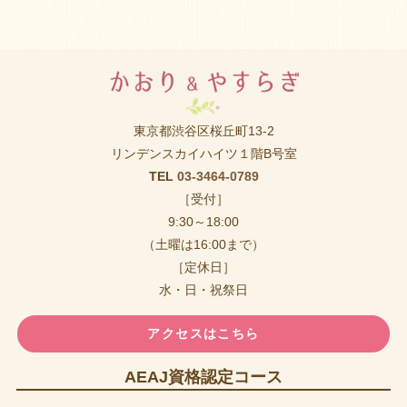
東京都渋谷区桜丘町13-2
リンデンスカイハイツ１階B号室
TEL
03-3464-0789
［受付］
9:30～18:00
（土曜は16:00まで）
［定休日］
水・日・祝祭日
アクセスはこちら
AEAJ資格認定コース