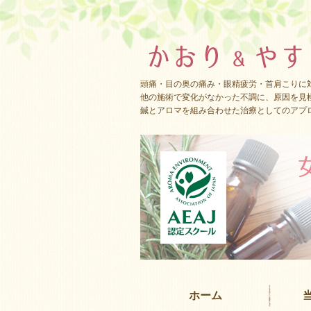
頭痛・目の奥の痛み・眼精疲労・首肩こりに
他の施術で変化がなかった不調に、原因を見
鍼とアロマを組み合わせた治療としてのアプ
ホーム