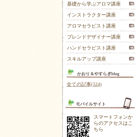
基礎から学ぶアロマ講座
インストラクター講座
アロマセラピスト講座
ブレンドデザイナー講座
ハンドセラピスト講座
スキルアップ講座
かおり＆やすらぎblog
全ての記事(324)
モバイルサイト
スマートフォンか
らのアクセスはこ
ちら