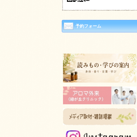
予約フォーム