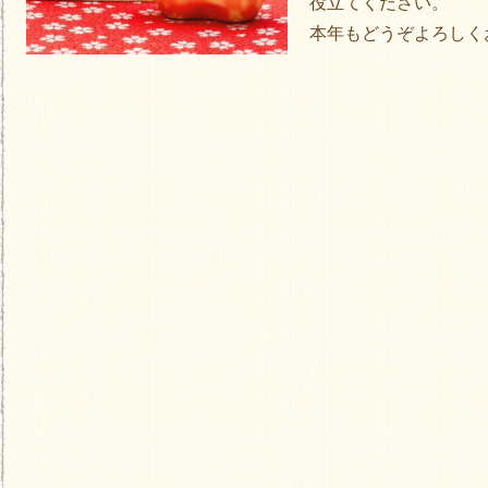
役立てください。
本年もどうぞよろしく