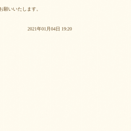
お願いいたします。
2021年01月04日 19:20