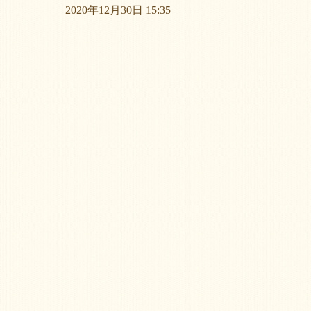
2020年12月30日 15:35