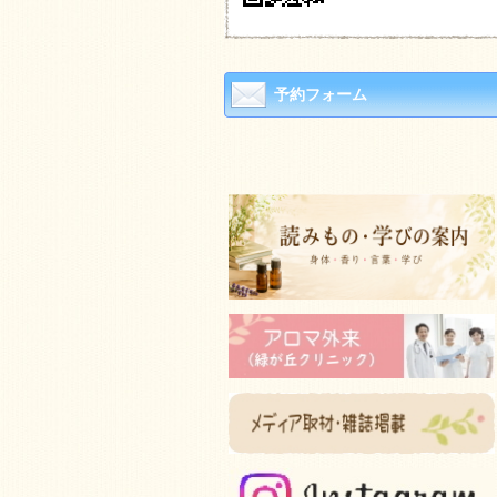
予約フォーム