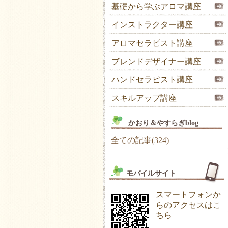
基礎から学ぶアロマ講座
インストラクター講座
アロマセラピスト講座
ブレンドデザイナー講座
ハンドセラピスト講座
スキルアップ講座
かおり＆やすらぎblog
全ての記事(324)
モバイルサイト
スマートフォンか
らのアクセスはこ
ちら