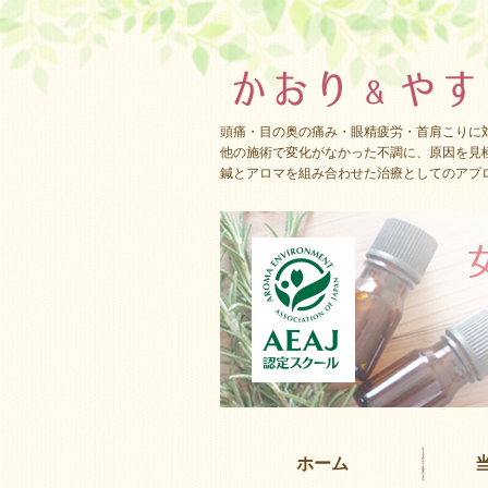
頭痛・目の奥の痛み・眼精疲労・首肩こりに
他の施術で変化がなかった不調に、原因を見
鍼とアロマを組み合わせた治療としてのアプ
ホーム