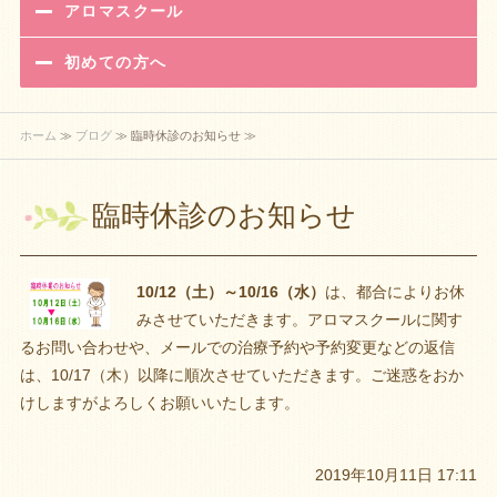
アロマスクール
初めての方へ
ホーム
≫
ブログ
≫ 臨時休診のお知らせ ≫
臨時休診のお知らせ
10/12（土）～10/16（水）
は、都合によりお休
みさせていただきます。アロマスクールに関す
るお問い合わせや、メールでの治療予約や予約変更などの返信
は、10/17（木）以降に順次させていただきます。ご迷惑をおか
けしますがよろしくお願いいたします。
2019年10月11日 17:11