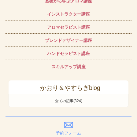
基礎から学ぶアロマ講座
インストラクター講座
アロマセラピスト講座
ブレンドデザイナー講座
ハンドセラピスト講座
スキルアップ講座
かおり＆やすらぎblog
全ての記事(324)
予約フォーム