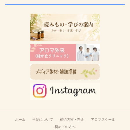
ホーム
当院について
施術内容・料金
アロマスクール
初めての方へ