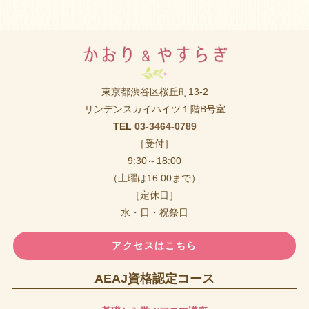
東京都渋谷区桜丘町13-2
リンデンスカイハイツ１階B号室
TEL
03-3464-0789
［受付］
9:30～18:00
（土曜は16:00まで）
［定休日］
水・日・祝祭日
アクセスはこちら
AEAJ資格認定コース