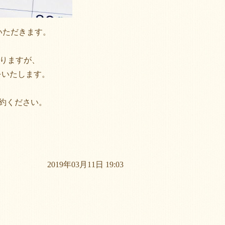
いただきます。
りますが、
療をいたします。
予約ください。
2019年03月11日 19:03