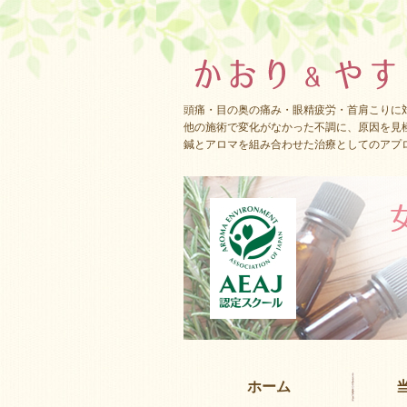
頭痛・目の奥の痛み・眼精疲労・首肩こりに
他の施術で変化がなかった不調に、原因を見
鍼とアロマを組み合わせた治療としてのアプ
ホーム