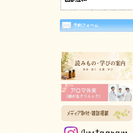
予約フォーム