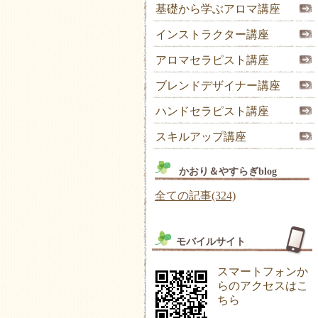
基礎から学ぶアロマ講座
インストラクター講座
アロマセラピスト講座
ブレンドデザイナー講座
ハンドセラピスト講座
スキルアップ講座
かおり＆やすらぎblog
全ての記事(324)
モバイルサイト
スマートフォンか
らのアクセスはこ
ちら