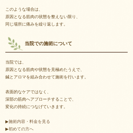
このような場合は、
原因となる筋肉の状態を整えない限り、
同じ場所に痛みを繰り返します。
当院での施術について
当院では、
原因となる筋肉や状態を見極めたうえで、
鍼とアロマを組み合わせて施術を行います。
表面的なケアではなく、
深部の筋肉へアプローチすることで、
変化の持続につなげていきます。
▶
施術内容・料金を見る
▶
初めての方へ