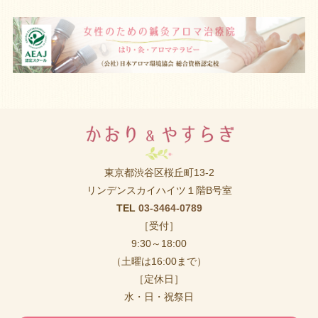
東京都渋谷区桜丘町13-2
リンデンスカイハイツ１階B号室
TEL
03-3464-0789
［受付］
9:30～18:00
（土曜は16:00まで）
［定休日］
水・日・祝祭日