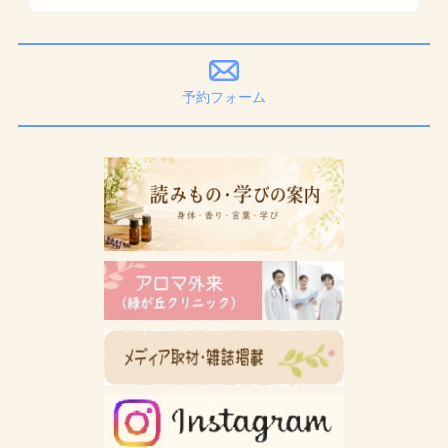
予約フォーム