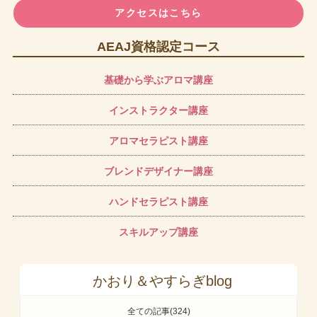
アクセスはこちら
AEAJ資格認定コース
基礎から学ぶアロマ講座
インストラクター講座
アロマセラピスト講座
ブレンドデザイナー講座
ハンドセラピスト講座
スキルアップ講座
かおり＆やすらぎblog
全ての記事(324)