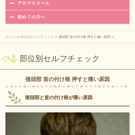
アロマスクール
初めての方へ
ホーム
≫
部位別セルフチェック
≫ 後頭部 首の付け根 押すと痛い原因 ≫
部位別セルフチェック
後頭部 首の付け根 押すと痛い原因
後頭部と首の付け根が痛い原因