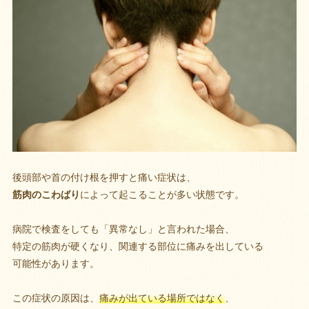
後頭部や首の付け根を押すと痛い症状は、
筋肉のこわばり
によって起こることが多い状態です。
病院で検査をしても「異常なし」と言われた場合、
特定の筋肉が硬くなり、関連する部位に痛みを出している
可能性があります。
この症状の原因は、
痛みが出ている場所ではなく
、